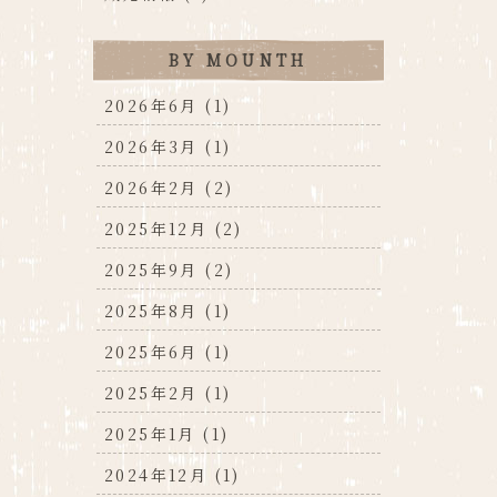
BY MOUNTH
2026年6月 (1)
2026年3月 (1)
2026年2月 (2)
2025年12月 (2)
2025年9月 (2)
2025年8月 (1)
2025年6月 (1)
2025年2月 (1)
2025年1月 (1)
2024年12月 (1)