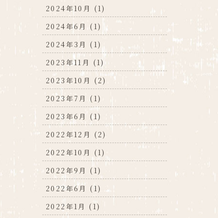
2024年10月 (1)
2024年6月 (1)
2024年3月 (1)
2023年11月 (1)
2023年10月 (2)
2023年7月 (1)
2023年6月 (1)
2022年12月 (2)
2022年10月 (1)
2022年9月 (1)
2022年6月 (1)
2022年1月 (1)