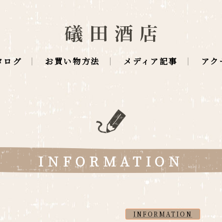
タログ
お買い物方法
メディア記事
アク
INFORMATION
INFORMATION