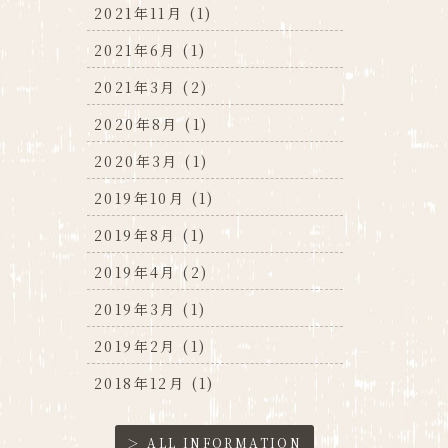
2021年11月 (1)
2021年6月 (1)
2021年3月 (2)
2020年8月 (1)
2020年3月 (1)
2019年10月 (1)
2019年8月 (1)
2019年4月 (2)
2019年3月 (1)
2019年2月 (1)
2018年12月 (1)
＞ ALL INFORMATION