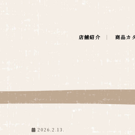
店舗紹介
商品カ
2026.2.13.