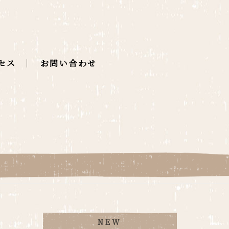
セス
お問い合わせ
NEW