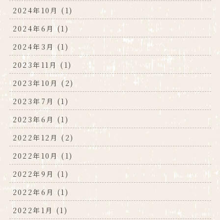
2024年10月 (1)
2024年6月 (1)
2024年3月 (1)
2023年11月 (1)
2023年10月 (2)
2023年7月 (1)
2023年6月 (1)
2022年12月 (2)
2022年10月 (1)
2022年9月 (1)
2022年6月 (1)
2022年1月 (1)