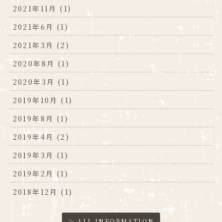
2021年11月 (1)
2021年6月 (1)
2021年3月 (2)
2020年8月 (1)
2020年3月 (1)
2019年10月 (1)
2019年8月 (1)
2019年4月 (2)
2019年3月 (1)
2019年2月 (1)
2018年12月 (1)
＞ ALL INFORMATION