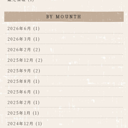
BY MOUNTH
2026年6月 (1)
2026年3月 (1)
2026年2月 (2)
2025年12月 (2)
2025年9月 (2)
2025年8月 (1)
2025年6月 (1)
2025年2月 (1)
2025年1月 (1)
2024年12月 (1)