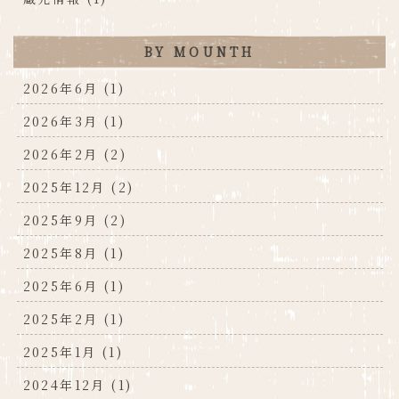
BY MOUNTH
2026年6月 (1)
2026年3月 (1)
2026年2月 (2)
2025年12月 (2)
2025年9月 (2)
2025年8月 (1)
2025年6月 (1)
2025年2月 (1)
2025年1月 (1)
2024年12月 (1)