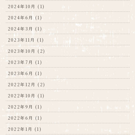
2024年10月 (1)
2024年6月 (1)
2024年3月 (1)
2023年11月 (1)
2023年10月 (2)
2023年7月 (1)
2023年6月 (1)
2022年12月 (2)
2022年10月 (1)
2022年9月 (1)
2022年6月 (1)
2022年1月 (1)