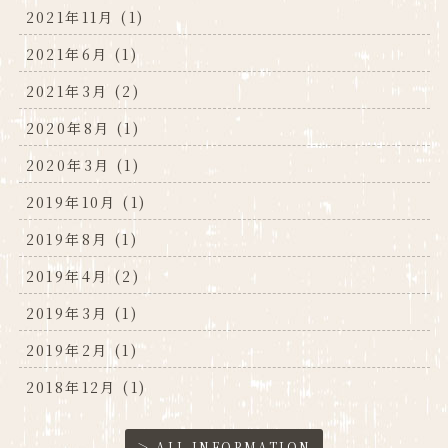
2021年11月 (1)
2021年6月 (1)
2021年3月 (2)
2020年8月 (1)
2020年3月 (1)
2019年10月 (1)
2019年8月 (1)
2019年4月 (2)
2019年3月 (1)
2019年2月 (1)
2018年12月 (1)
＞ ALL INFORMATION