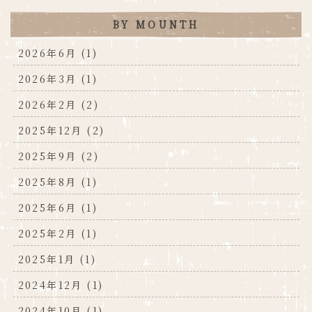
BY MOUNTH
2026年6月 (1)
2026年3月 (1)
2026年2月 (2)
2025年12月 (2)
2025年9月 (2)
2025年8月 (1)
2025年6月 (1)
2025年2月 (1)
2025年1月 (1)
2024年12月 (1)
2024年10月 (1)