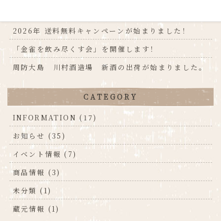
NEW
2026年 送料無料キャンペーンが始まりました！
「金雀を飲み尽くす会」を開催します！
周防大島 川村酒造場 新酒の出荷が始まりました。
CATEGORY
INFORMATION (17)
お知らせ (35)
イベント情報 (7)
商品情報 (3)
未分類 (1)
蔵元情報 (1)