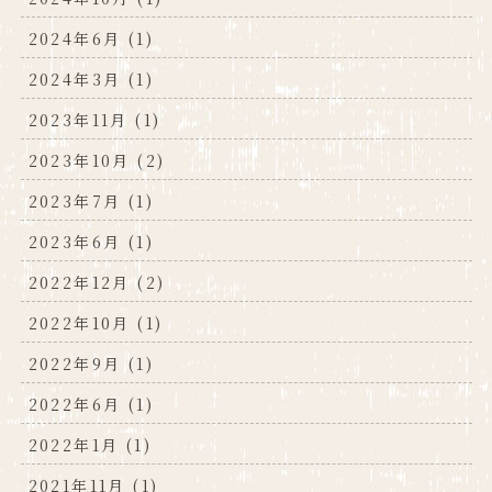
2024年6月 (1)
2024年3月 (1)
2023年11月 (1)
2023年10月 (2)
2023年7月 (1)
2023年6月 (1)
2022年12月 (2)
2022年10月 (1)
2022年9月 (1)
2022年6月 (1)
2022年1月 (1)
2021年11月 (1)