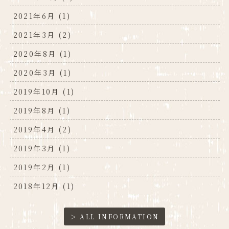
2021年6月 (1)
2021年3月 (2)
2020年8月 (1)
2020年3月 (1)
2019年10月 (1)
2019年8月 (1)
2019年4月 (2)
2019年3月 (1)
2019年2月 (1)
2018年12月 (1)
＞ ALL INFORMATION