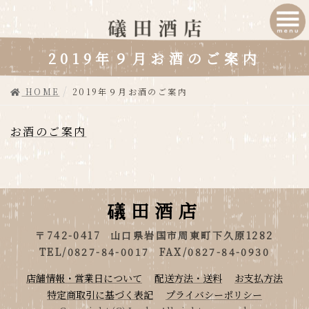
2019年９月お酒のご案内
HOME
2019年９月お酒のご案内
お酒のご案内
礒田酒店
〒742-0417
山口県岩国市周東町下久原1282
TEL/0827-84-0017
FAX/0827-84-0930
店舗情報・営業日について
配送方法・送料
お支払方法
特定商取引に基づく表記
プライバシーポリシー