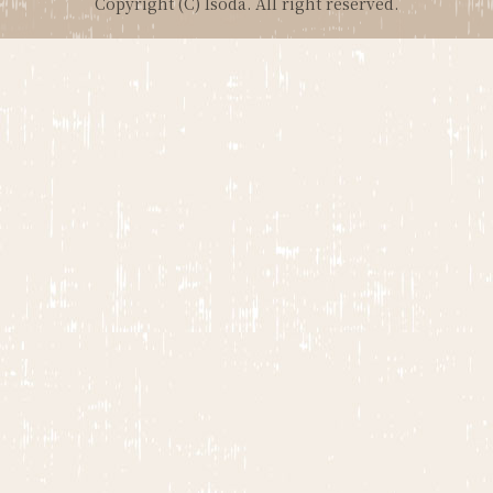
Copyright (C) Isoda. All right reserved.